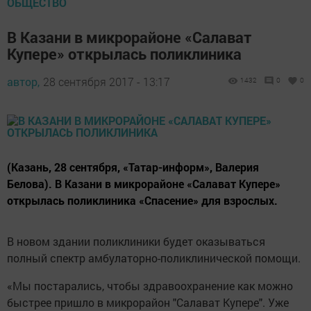
ОБЩЕСТВО
В Казани в микрорайоне «Салават
Купере» открылась поликлиника
автор,
28 сентября 2017 - 13:17
1432
0
0
(Казань, 28 сентября, «Татар-информ», Валерия
Белова). В Казани в микрорайоне «Салават Купере»
открылась поликлиника «Спасение» для взрослых.
В новом здании поликлиники будет оказываться
полный спектр амбулаторно-поликлинической помощи.
«Мы постарались, чтобы здравоохранение как можно
быстрее пришло в микрорайон "Салават Купере". Уже