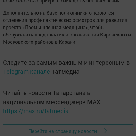
возможностью прикрепления до 18 000 населения.
Дополнительно на базе поликлиники откроются
отделения профилактических осмотров для развития
проекта «Промышленная медицина», чтобы
обслуживать предприятия и организации Кировского и
Московского районов в Казани.
Следите за самым важным и интересным в
Telegram-канале
Татмедиа
Читайте новости Татарстана в
национальном мессенджере MАХ:
https://max.ru/tatmedia
Перейти на страницу новости