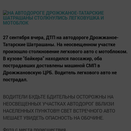
27 сентября вчера, ДТП на автодороге Дрожжаное-
Татарские Шатрашаны. На неосвещенном участке
произошло столкновение легкового авто с мотоблоком.
В кузове "байкера" находился пассажир, оба
пострадавших доставлены машиной СМП в
Дрожжановскую ЦРБ. Водитель легкового авто не
пострадал.
ВОДИТЕЛИ БУДЬТЕ БДИТЕЛЬНЫ ОСТОРОЖНЫ НА
НЕОСВЕЩЕННЫХ УЧАСТКАХ АВТОДОРОГ ВБЛИЗИ
НАСЕЛЕННЫХ ПУНКТОВ!!! СВЕТ ВСТРЕЧНОГО АВТО
МЕШАЕТ УВИДЕТЬ ОПАСНОСТЬ НА ОБОЧИНЕ.
Фото с места происшествия.