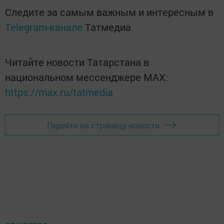
Следите за самым важным и интересным в
Telegram-канале
Татмедиа
Читайте новости Татарстана в
национальном мессенджере MАХ:
https://max.ru/tatmedia
Перейти на страницу новости