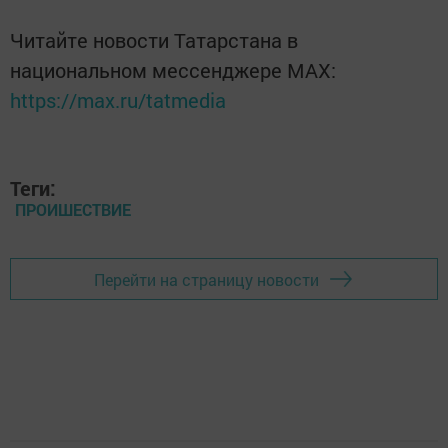
Читайте новости Татарстана в
национальном мессенджере MАХ:
https://max.ru/tatmedia
Теги:
ПРОИШЕСТВИЕ
Перейти на страницу новости