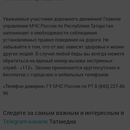
Уважаемые участники дорожного движения! Главное
управление МЧС России по Республике Татарстан
напоминает о необходимости соблюдения
установленных правил поведения на дороге. Не
забывайте о том, что от вас зависят здоровье и жизни
других людей. В случае любой беды вы всегда можете
обратиться на единый номер вызова экстренных
служб - «112». Звонки принимаются круглосуточно и
бесплатно с городских и мобильных телефонов.
«Телефон доверия» ГУ МЧС России по РТ 8 (843) 227-46-
96
Следите за самым важным и интересным в
Telegram-канале
Татмедиа