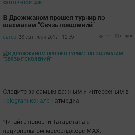
ФОТОРЕПОРТАЖ
В Дрожжаном прошел турнир по
шахматам "Связь поколений"
автор,
28 сентября 2017 - 12:59
1733
0
0
Следите за самым важным и интересным в
Telegram-канале
Татмедиа
Читайте новости Татарстана в
национальном мессенджере MАХ: