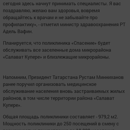
сегодня здесь начнут принимать специалисты. Я вас
поздравляю, желаю вам здоровья, вовремя
обращайтесь к врачам и не забывайте про
профилактику», - отметил министр здравоохранения РТ
Адель Вафин.
Планируется, что поликлиника «Спасение» будет
обслуживать все заселенные дома микрорайона
«Салават Купере» и близлежащие микрорайоны.
Напомним, Президент Татарстана Рустам Минниханов
ранее поручил организовать медицинское
обслуживание населения вновь застраиваемых жилых
районов, в том числе территории района «Салават
Купере».
Общая площадь поликлиники составляет - 979,2 м2.
Мощность поликлиники до 250 посещений в смену с