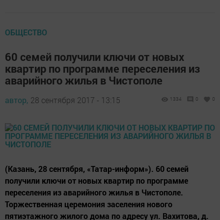
ОБЩЕСТВО
60 семей получили ключи от новых
квартир по программе переселения из
аварийного жилья в Чистополе
автор,
28 сентября 2017 - 13:15
1334
0
0
(Казань, 28 сентября, «Татар-информ»). 60 семей
получили ключи от новых квартир по программе
переселения из аварийного жилья в Чистополе.
Торжественная церемония заселения нового
пятиэтажного жилого дома по адресу ул. Вахитова, д.