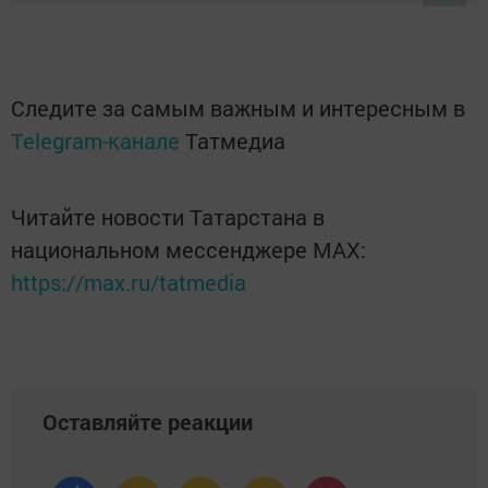
Следите за самым важным и интересным в
Telegram-канале
Татмедиа
Читайте новости Татарстана в
национальном мессенджере MАХ:
https://max.ru/tatmedia
Оставляйте реакции