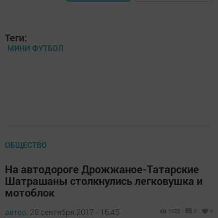
Теги:
МИНИ ФУТБОЛ
ОБЩЕСТВО
На автодороге Дрожжаное-Татарские
Шатрашаны столкнулись легковушка и
мотоблок
автор,
28 сентября 2017 - 16:45
1338
0
0