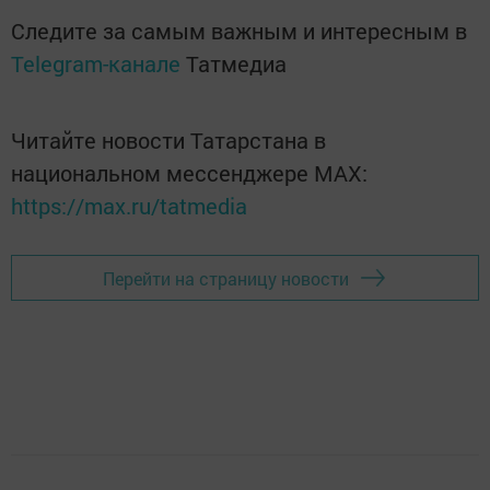
Следите за самым важным и интересным в
Telegram-канале
Татмедиа
Читайте новости Татарстана в
национальном мессенджере MАХ:
https://max.ru/tatmedia
Перейти на страницу новости