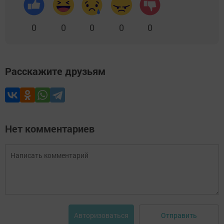
0
0
0
0
0
Расскажите друзьям
Нет комментариев
Отправить
Авторизоваться