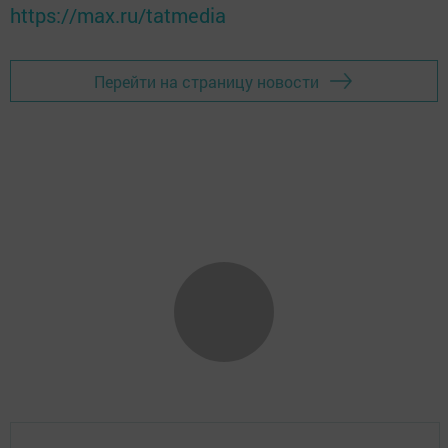
https://max.ru/tatmedia
Перейти на страницу новости