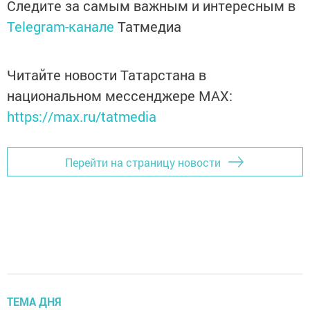
Следите за самым важным и интересным в
Telegram-канале
Татмедиа
Читайте новости Татарстана в
национальном мессенджере MАХ:
https://max.ru/tatmedia
Перейти на страницу новости
ТЕМА ДНЯ