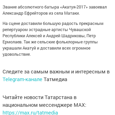
Звание абсолютного батыра «Акатуя-2017» завоевал
Александр Ефрейторов из села Матаки.
На сцене доставили большую радость прекрасным
репертуаром эстрадные артисты Чувашской
Республики Алексей и Андрей Шадриковы, Петр
Ермолаев. Так же сельские фольклорные группы
украшали Акатуй и доставили всех огромное
удовольствие.
Следите за самым важным и интересным в
Telegram-канале
Татмедиа
Читайте новости Татарстана в
национальном мессенджере MАХ:
https://max.ru/tatmedia