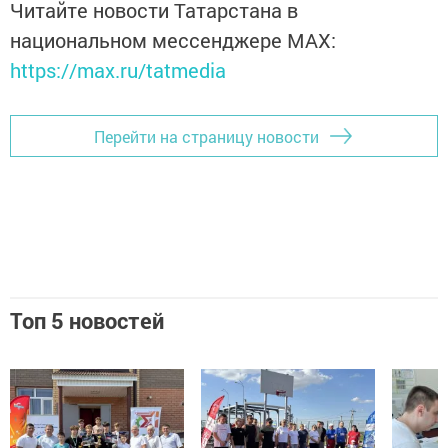
Читайте новости Татарстана в
национальном мессенджере MАХ:
https://max.ru/tatmedia
Перейти на страницу новости
Топ 5 новостей