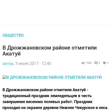
ОБЩЕСТВО
В Дрожжановском районе отметили
Акатуй
автор,
3 июля 2017 - 12:45
1696
0
0
В Дрожжановском районе отметили Акатуй -
традиционный праздник земледельцев в честь
завершения весенних полевых работ. Праздник
проходил на окраине деревни Нижнее Чекурское и леса.