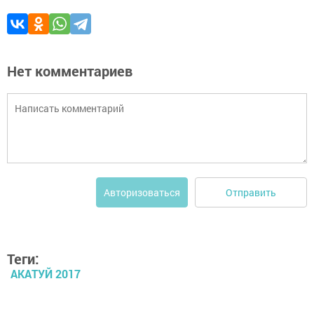
Нет комментариев
Отправить
Авторизоваться
Теги:
АКАТУЙ 2017