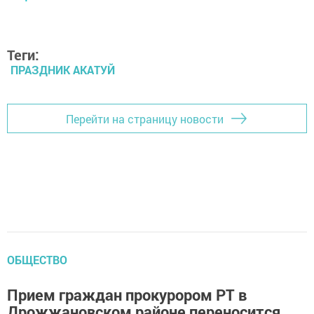
Теги:
ПРАЗДНИК АКАТУЙ
Перейти на страницу новости
ОБЩЕСТВО
Прием граждан прокурором РТ в
Дрожжановском районе переносится