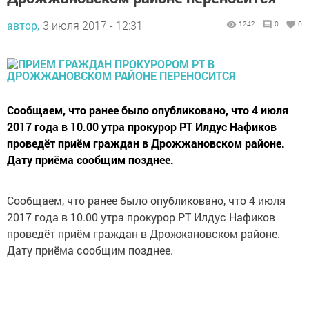
автор,
3 июля 2017 - 12:31
1242
0
0
Сообщаем, что ранее было опубликовано, что 4 июля
2017 года в 10.00 утра прокурор РТ Илдус Нафиков
проведёт приём граждан в Дрожжановском районе.
Дату приёма сообщим позднее.
Сообщаем, что ранее было опубликовано, что 4 июля
2017 года в 10.00 утра прокурор РТ Илдус Нафиков
проведёт приём граждан в Дрожжановском районе.
Дату приёма сообщим позднее.