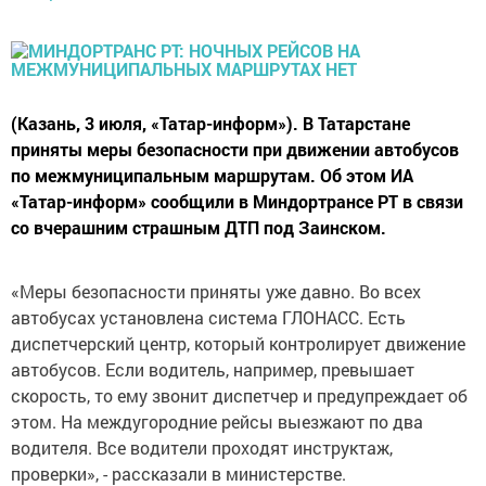
(Казань, 3 июля, «Татар-информ»). В Татарстане
приняты меры безопасности при движении автобусов
по межмуниципальным маршрутам. Об этом ИА
«Татар-информ» сообщили в Миндортрансе РТ в связи
со вчерашним страшным ДТП под Заинском.
«Меры безопасности приняты уже давно. Во всех
автобусах установлена система ГЛОНАСС. Есть
диспетчерский центр, который контролирует движение
автобусов. Если водитель, например, превышает
скорость, то ему звонит диспетчер и предупреждает об
этом. На междугородние рейсы выезжают по два
водителя. Все водители проходят инструктаж,
проверки», - рассказали в министерстве.