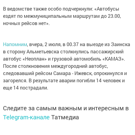
В ведомстве также особо подчеркнули: «Автобусы
ездят по межмуниципальным маршрутам до 23.00,
ночных рейсов нет».
Напомним
, вчера, 2 июля, в 00.37 на выезде из Заинска
в сторону Альметьевска столкнулись пассажирский
автобус «Неоплан» и грузовой автомобиль «КАМАЗ».
После столкновения междугородний автобус,
следовавший рейсом Самара - Ижевск, опрокинулся и
загорелся. В результате аварии погибли 14 человек и
еще 14 пострадали.
Следите за самым важным и интересным в
Telegram-канале
Татмедиа