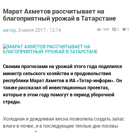
Марат Ахметов рассчитывает на
благоприятный урожай в Татарстане
автор,
3 июля 2017 - 12:14
1346
0
0
Своими прогнозами на урожай этого года поделился
министр сельского хозяйства и продовольствия
республики Марат Ахметов в ИА «Татар-информ». Он
также рассказал об инвестиционных проектах,
которые в этом году помогут в период уборочной
страды.
Холодная и дождливая весна позволила создать запас
влаги в почве, и в последующие теплые дни посевы