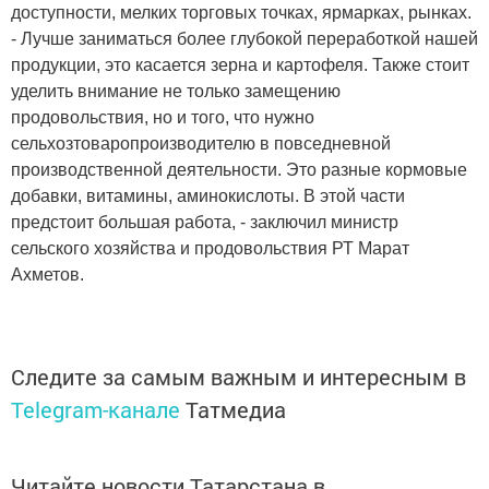
доступности, мелких торговых точках, ярмарках, рынках.
- Лучше заниматься более глубокой переработкой нашей
продукции, это касается зерна и картофеля. Также стоит
уделить внимание не только замещению
продовольствия, но и того, что нужно
сельхозтоваропроизводителю в повседневной
производственной деятельности. Это разные кормовые
добавки, витамины, аминокислоты. В этой части
предстоит большая работа, - заключил министр
сельского хозяйства и продовольствия РТ Марат
Ахметов.
Следите за самым важным и интересным в
Telegram-канале
Татмедиа
Читайте новости Татарстана в