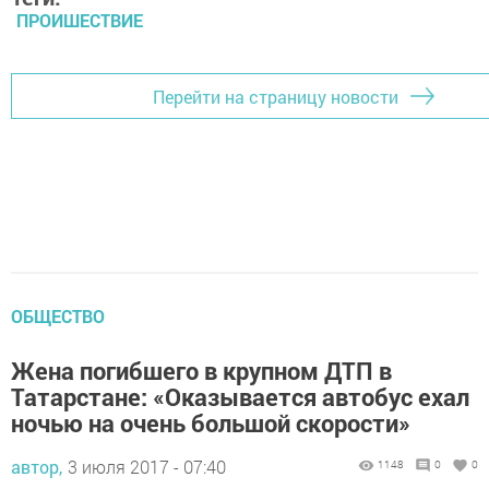
ПРОИШЕСТВИЕ
Перейти на страницу новости
ОБЩЕСТВО
Жена погибшего в крупном ДТП в
Татарстане: «Оказывается автобус ехал
ночью на очень большой скорости»
автор,
3 июля 2017 - 07:40
1148
0
0