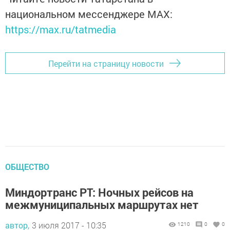
национальном мессенджере MАХ:
https://max.ru/tatmedia
Перейти на страницу новости
ОБЩЕСТВО
Миндортранс РТ: Ночных рейсов на
межмуниципальных маршрутах нет
автор,
3 июля 2017 - 10:35
1210
0
0