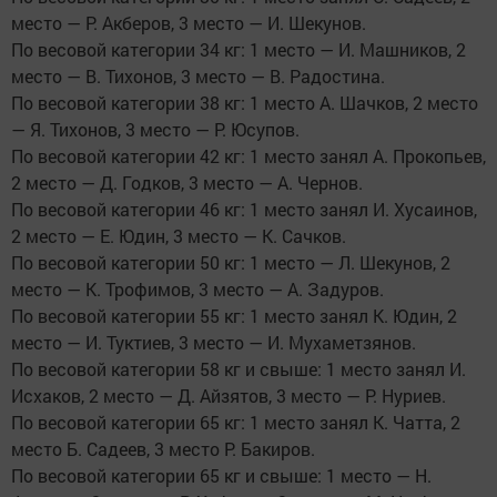
место — Р. Акберов, 3 место — И. Шекунов.
По весовой категории 34 кг: 1 место — И. Машников, 2
место — В. Тихонов, 3 место — В. Радостина.
По весовой категории 38 кг: 1 место А. Шачков, 2 место
— Я. Тихонов, 3 место — Р. Юсупов.
По весовой категории 42 кг: 1 место занял А. Прокопьев,
2 место — Д. Годков, 3 место — А. Чернов.
По весовой категории 46 кг: 1 место занял И. Хусаинов,
2 место — Е. Юдин, 3 место — К. Сачков.
По весовой категории 50 кг: 1 место — Л. Шекунов, 2
место — К. Трофимов, 3 место — А. Задуров.
По весовой категории 55 кг: 1 место занял К. Юдин, 2
место — И. Туктиев, 3 место — И. Мухаметзянов.
По весовой категории 58 кг и свыше: 1 место занял И.
Исхаков, 2 место — Д. Айзятов, 3 место — Р. Нуриев.
По весовой категории 65 кг: 1 место занял К. Чатта, 2
место Б. Садеев, 3 место Р. Бакиров.
По весовой категории 65 кг и свыше: 1 место — Н.