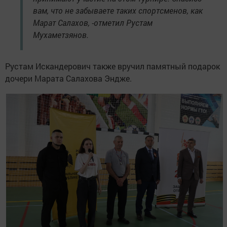
вам, что не забываете таких спортсменов, как
Марат Салахов, -отметил Рустам
Мухаметзянов.
Рустам Искандерович также вручил памятный подарок
дочери Марата Салахова Эндже.