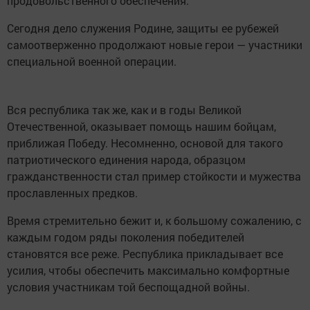
продовольственного обеспечения.
Сегодня дело служения Родине, защиты ее рубежей
самоотверженно продолжают новые герои — участники
специальной военной операции.
Вся республика так же, как и в годы Великой
Отечественной, оказывает помощь нашим бойцам,
приближая Победу. Несомненно, основой для такого
патриотического единения народа, образцом
гражданственности стал пример стойкости и мужества
прославленных предков.
Время стремительно бежит и, к большому сожалению, с
каждым годом ряды поколения победителей
становятся все реже. Республика прикладывает все
усилия, чтобы обеспечить максимально комфортные
условия участникам той беспощадной войны.