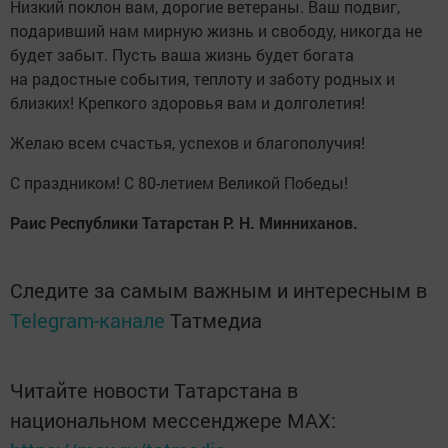
Низкий поклон вам, дорогие ветераны. Ваш подвиг,
подаривший нам мирную жизнь и свободу, никогда не
будет забыт. Пусть ваша жизнь будет богата
на радостные события, теплоту и заботу родных и
близких! Крепкого здоровья вам и долголетия!
Желаю всем счастья, успехов и благополучия!
С праздником! С 80-летием Великой Победы!
Раис Республики Татарстан Р. Н. Минниханов.
Следите за самым важным и интересным в
Telegram-канале
Татмедиа
Читайте новости Татарстана в
национальном мессенджере MАХ: