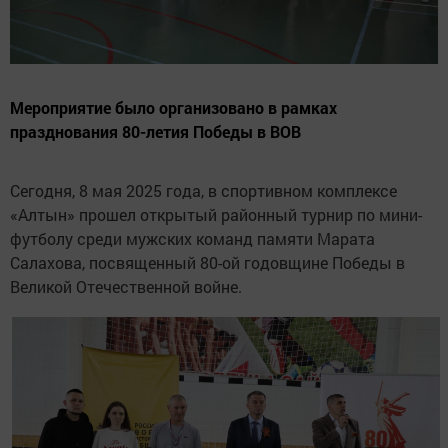
Мероприятие было организовано в рамках
празднования 80-летия Победы в ВОВ
Сегодня, 8 мая 2025 года, в спортивном комплексе
«Алтын» прошел открытый районный турнир по мини-
футболу среди мужских команд памяти Марата
Салахова, посвященный 80-ой годовщине Победы в
Великой Отечественной войне.