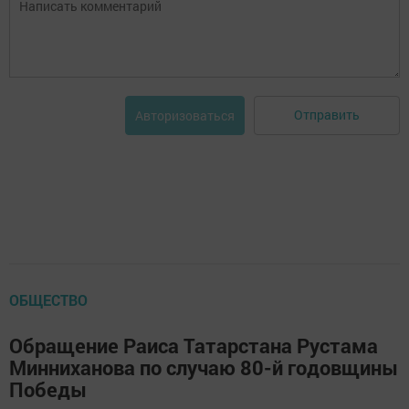
Отправить
Авторизоваться
ОБЩЕСТВО
Обращение Раиса Татарстана Рустама
Минниханова по случаю 80-й годовщины
Победы