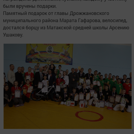
были вручены подарки.
Памятный подарок от главы Дрожжановского
муниципального района Марата Гафарова, велосипед,
достался борцу из Матакской средней школы Арсению
Ушакову.