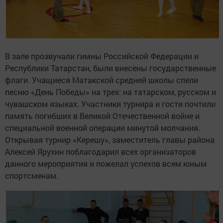
В зале прозвучали гимны Российской Федерации и
Республики Татарстан, были внесены государственные
флаги. Учащиеся Матакской средней школы спели
песню «День Победы» на трех: на татарском, русском и
чувашском языках. Участники турнира и гости почтили
память погибших в Великой Отечественной войне и
специальной военной операции минутой молчания.
Открывая турнир «Керешу», заместитель главы района
Алексей Ярухин поблагодарил всех организаторов
данного мероприятия и пожелал успехов всем юным
спортсменам.