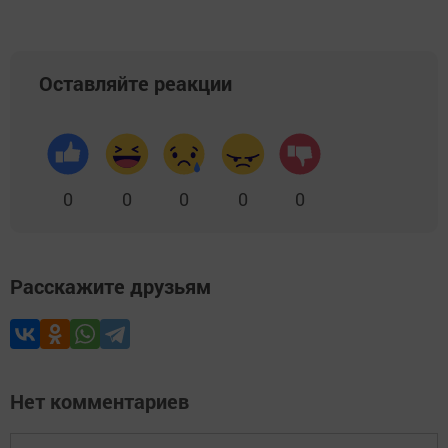
Оставляйте реакции
0
0
0
0
0
Расскажите друзьям
Нет комментариев