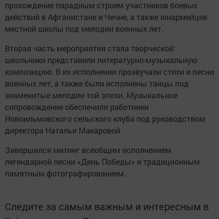
прохождение парадным строем участников боевых
действий в Афганистане и Чечне, а также юнармейцев
местной школы под мелодии военных лет.
Вторая часть мероприятия стала творческой:
школьники представили литературно-музыкальную
композицию. В их исполнении прозвучали стихи и песни
военных лет, а также были исполнены танцы под
знаменитые мелодии той эпохи. Музыкальное
сопровождение обеспечили работники
Новоильмовского сельского клуба под руководством
директора Натальи Макаровой.
Завершился митинг всеобщим исполнением
легендарной песни «День Победы» и традиционным
памятным фотографированием.
Следите за самым важным и интересным в