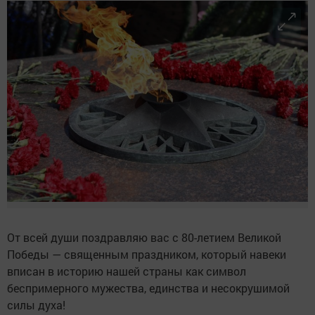
От всей души поздравляю вас с 80-летием Великой
Победы — священным праздником, который навеки
вписан в историю нашей страны как символ
беспримерного мужества, единства и несокрушимой
силы духа!