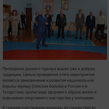
Проведение данного турнира вошло уже в добрую
традицию. Целью проведения этого мероприятия
является увековечение и развитие национальной
борьбы керешу (поясная борьба) в России и в
Татарстане, пропаганда здорового образа жизни и
повышение спортивного мастерства у молодежи.
В турнире участвовали команды из города Сергач