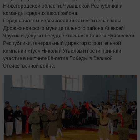
Нижегородской области, Чувашской Республики и
команды средних школ района.
Перед началом соревнований заместитель главы
Дрожжановского муниципального района Алексей
Ярухин и депутат Государственного Совета Чувашской
Республики, генеральный директор строительной
компании «Тус» Николай Угаслов и гости приняли
участие в митинге 80-летия Победы в Великой
Отечественной войне.