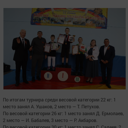
По итогам турнира среди весовой категории 22 кг: 1
место занял А. Ушаков, 2 место — Т. Петухов.
По весовой категории 26 кг: 1 место занял Д. Ермолаев,
2 место — И. Бабалев, 3 место — Р. Акбаров.
По весовой категории 30 кг: 1 место занял С. Садеев, 2