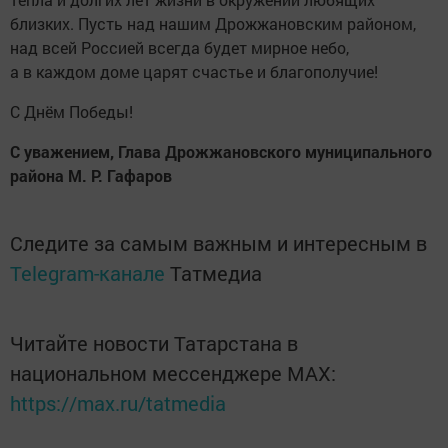
близких. Пусть над нашим Дрожжановским районом,
над всей Россией всегда будет мирное небо,
а в каждом доме царят счастье и благополучие!
С Днём Победы!
С уважением, Глава Дрожжановского муниципального
района М. Р. Гафаров
Следите за самым важным и интересным в
Telegram-канале
Татмедиа
Читайте новости Татарстана в
национальном мессенджере MАХ:
https://max.ru/tatmedia