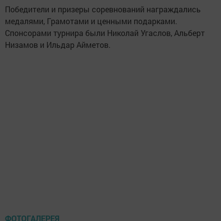
Победители и призеры соревнований награждались
медалями, Грамотами и ценными подарками.
Спонсорами турнира были Николай Угаслов, Альберт
Низамов и Ильдар Айметов.
ФОТОГАЛЕРЕЯ