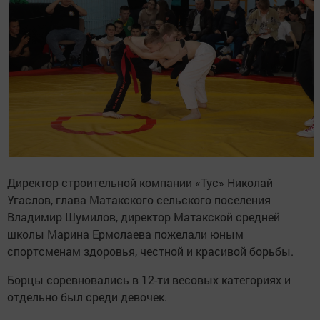
Директор строительной компании «Тус» Николай
Угаслов, глава Матакского сельского поселения
Владимир Шумилов, директор Матакской средней
школы Марина Ермолаева пожелали юным
спортсменам здоровья, честной и красивой борьбы.
Борцы соревновались в 12-ти весовых категориях и
отдельно был среди девочек.