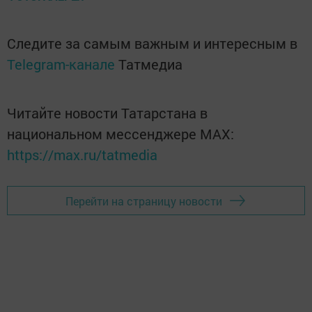
Следите за самым важным и интересным в
Telegram-канале
Татмедиа
Читайте новости Татарстана в
национальном мессенджере MАХ:
https://max.ru/tatmedia
Перейти на страницу новости