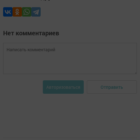
Нет комментариев
Отправить
Авторизоваться