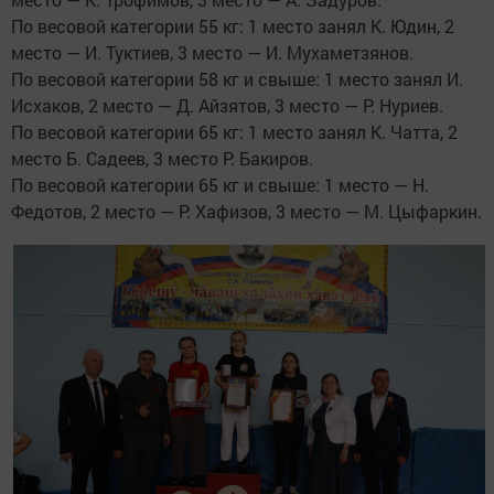
По весовой категории 55 кг: 1 место занял К. Юдин, 2
место — И. Туктиев, 3 место — И. Мухаметзянов.
По весовой категории 58 кг и свыше: 1 место занял И.
Исхаков, 2 место — Д. Айзятов, 3 место — Р. Нуриев.
По весовой категории 65 кг: 1 место занял К. Чатта, 2
место Б. Садеев, 3 место Р. Бакиров.
По весовой категории 65 кг и свыше: 1 место — Н.
Федотов, 2 место — Р. Хафизов, 3 место — М. Цыфаркин.