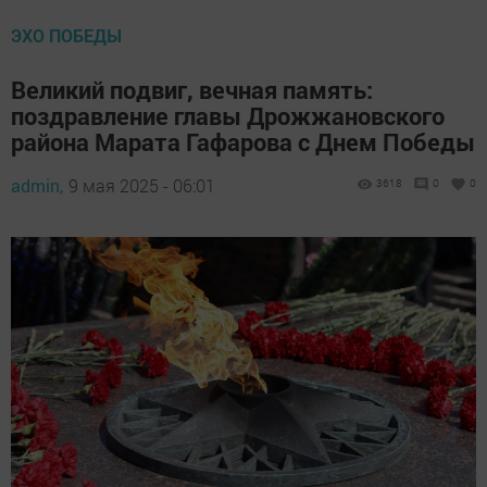
ЭХО ПОБЕДЫ
Великий подвиг, вечная память:
поздравление главы Дрожжановского
района Марата Гафарова с Днем Победы
admin,
9 мая 2025 - 06:01
3618
0
0