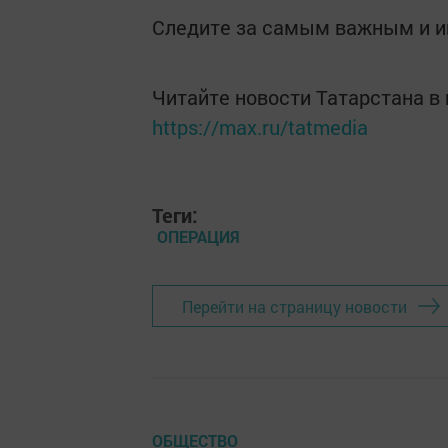
Следите за самым важным и 
Читайте новости Татарстана 
https://max.ru/tatmedia
Теги:
ОПЕРАЦИЯ
Перейти на страницу новости
ОБЩЕСТВО