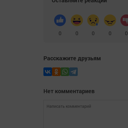
Оставляйте реакции
0
0
0
0
0
Расскажите друзьям
Нет комментариев