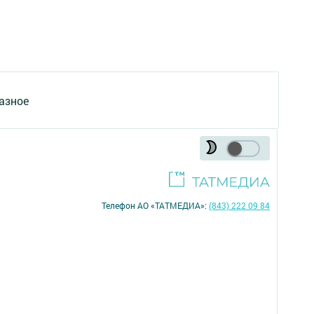
азное
Телефон АО «ТАТМЕДИА»:
(843) 222 09 84