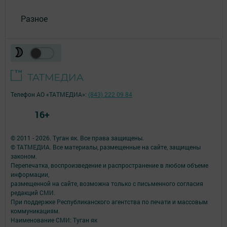
Разное
Телефон АО «ТАТМЕДИА»:
(843) 222 09 84
16+
© 2011 - 2026. Туган як. Все права защищены.
© ТАТМЕДИА. Все материалы, размещенные на сайте, защищены
законом.
Перепечатка, воспроизведение и распространение в любом объеме
информации,
размещенной на сайте, возможна только с письменного согласия
редакций СМИ.
При поддержке Республиканского агентства по печати и массовым
коммуникациям.
Наименование СМИ: Туган як