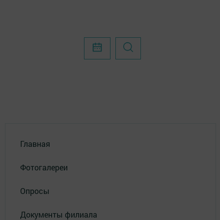
Главная
Фотогалереи
Опросы
Документы филиала