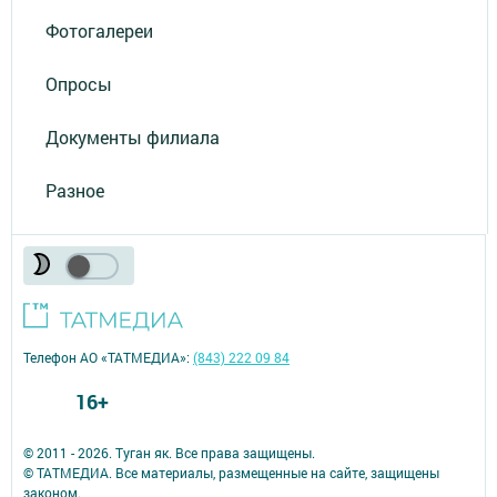
Фотогалереи
Опросы
Документы филиала
Разное
Телефон АО «ТАТМЕДИА»:
(843) 222 09 84
16+
© 2011 - 2026. Туган як. Все права защищены.
© ТАТМЕДИА. Все материалы, размещенные на сайте, защищены
законом.