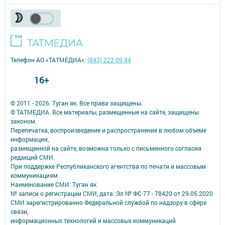
Телефон АО «ТАТМЕДИА»:
(843) 222 09 84
16+
© 2011 - 2026. Туган як. Все права защищены.
© ТАТМЕДИА. Все материалы, размещенные на сайте, защищены
законом.
Перепечатка, воспроизведение и распространение в любом объеме
информации,
размещенной на сайте, возможна только с письменного согласия
редакций СМИ.
При поддержке Республиканского агентства по печати и массовым
коммуникациям.
Наименование СМИ: Туган як
№ записи о регистрации СМИ, дата: Эл № ФС 77 - 78420 от 29.05.2020
СМИ зарегистрированно Федеральной службой по надзору в сфере
связи,
информационных технологий и массовых коммуникаций