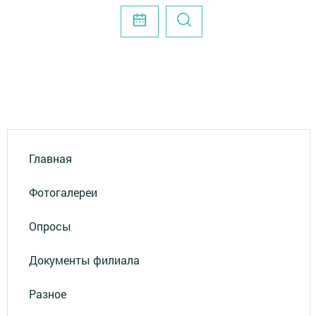
Главная
Фотогалереи
Опросы
Документы филиала
Разное