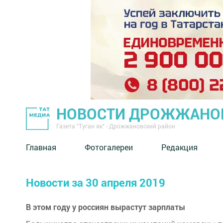
НОВОСТИ ДРОЖЖАНОВ
Газета "Туган як" - Дрожжановский район
Главная
Фотогалереи
Редакция
Новости за 30 апреля 2019
В этом году у россиян вырастут зарплаты