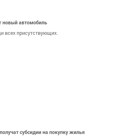
т новый автомобиль
и всех присутствующих.
 получат субсидии на покупку жилья