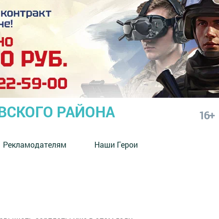
СКОГО РАЙОНА
16+
Рекламодателям
Наши Герои