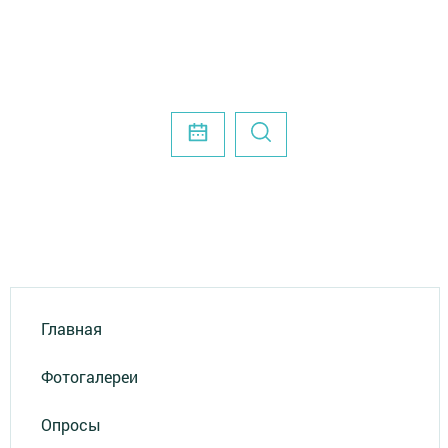
Главная
Фотогалереи
Опросы