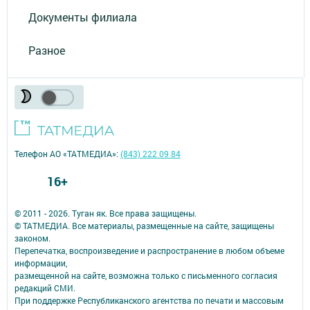
Документы филиала
Разное
Телефон АО «ТАТМЕДИА»:
(843) 222 09 84
16+
© 2011 - 2026. Туган як. Все права защищены.
© ТАТМЕДИА. Все материалы, размещенные на сайте, защищены
законом.
Перепечатка, воспроизведение и распространение в любом объеме
информации,
размещенной на сайте, возможна только с письменного согласия
редакций СМИ.
При поддержке Республиканского агентства по печати и массовым