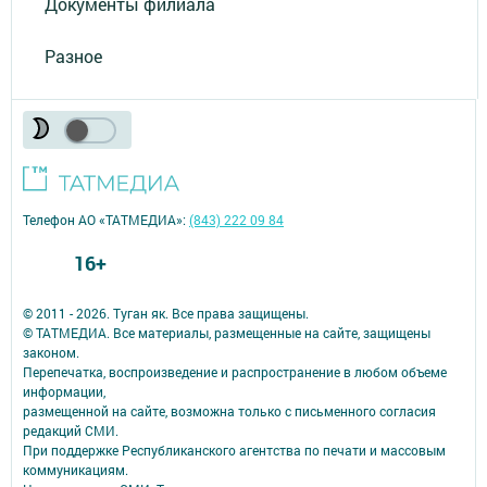
Документы филиала
Разное
Телефон АО «ТАТМЕДИА»:
(843) 222 09 84
16+
© 2011 - 2026. Туган як. Все права защищены.
© ТАТМЕДИА. Все материалы, размещенные на сайте, защищены
законом.
Перепечатка, воспроизведение и распространение в любом объеме
информации,
размещенной на сайте, возможна только с письменного согласия
редакций СМИ.
При поддержке Республиканского агентства по печати и массовым
коммуникациям.