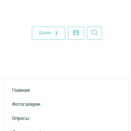
Далее ❯
Главная
Фотогалереи
Опросы