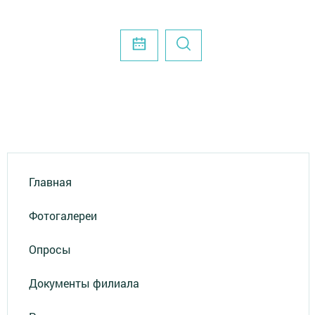
Главная
Фотогалереи
Опросы
Документы филиала