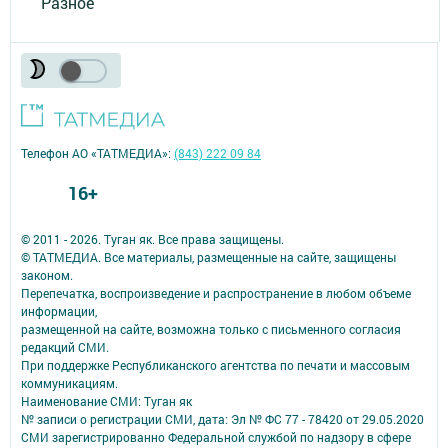
Разное
Телефон АО «ТАТМЕДИА»:
(843) 222 09 84
16+
© 2011 - 2026. Туган як. Все права защищены.
© ТАТМЕДИА. Все материалы, размещенные на сайте, защищены
законом.
Перепечатка, воспроизведение и распространение в любом объеме
информации,
размещенной на сайте, возможна только с письменного согласия
редакций СМИ.
При поддержке Республиканского агентства по печати и массовым
коммуникациям.
Наименование СМИ: Туган як
№ записи о регистрации СМИ, дата: Эл № ФС 77 - 78420 от 29.05.2020
СМИ зарегистрированно Федеральной службой по надзору в сфере