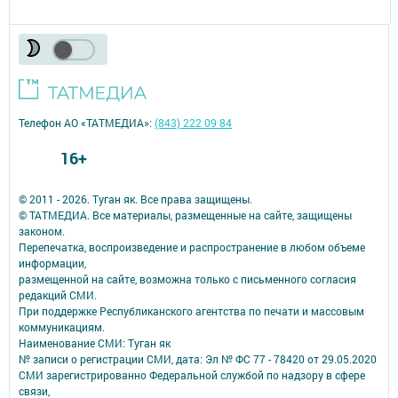
Телефон АО «ТАТМЕДИА»:
(843) 222 09 84
16+
© 2011 - 2026. Туган як. Все права защищены.
© ТАТМЕДИА. Все материалы, размещенные на сайте, защищены
законом.
Перепечатка, воспроизведение и распространение в любом объеме
информации,
размещенной на сайте, возможна только с письменного согласия
редакций СМИ.
При поддержке Республиканского агентства по печати и массовым
коммуникациям.
Наименование СМИ: Туган як
№ записи о регистрации СМИ, дата: Эл № ФС 77 - 78420 от 29.05.2020
СМИ зарегистрированно Федеральной службой по надзору в сфере
связи,