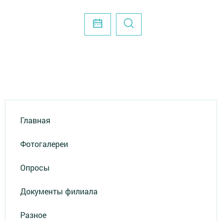
Главная
Фотогалереи
Опросы
Документы филиала
Разное