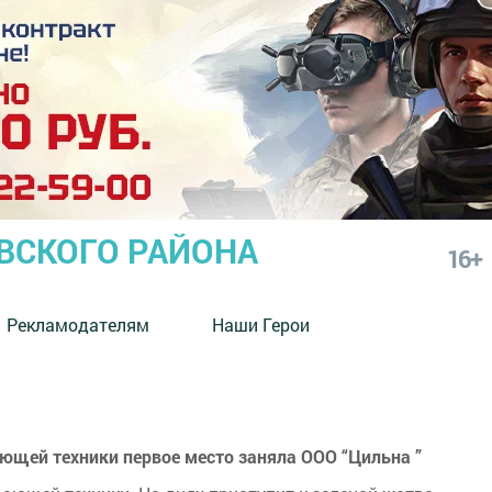
СКОГО РАЙОНА
16+
Рекламодателям
Наши Герои
ющей техники первое место заняла ООО “Цильна ”