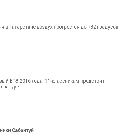
 в Татарстане воздух прогреется до +32 градусов.
вый ЕГЭ 2016 года. 11-классникам предстоит
ературе.
ники Сабантуй