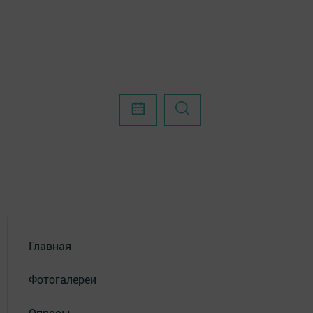
Главная
Фотогалереи
Опросы