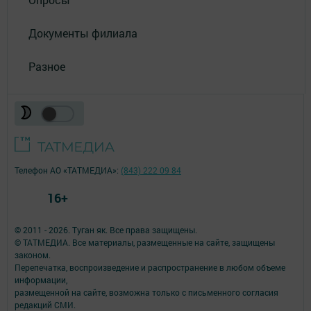
Документы филиала
Разное
Телефон АО «ТАТМЕДИА»:
(843) 222 09 84
16+
© 2011 - 2026. Туган як. Все права защищены.
© ТАТМЕДИА. Все материалы, размещенные на сайте, защищены
законом.
Перепечатка, воспроизведение и распространение в любом объеме
информации,
размещенной на сайте, возможна только с письменного согласия
редакций СМИ.