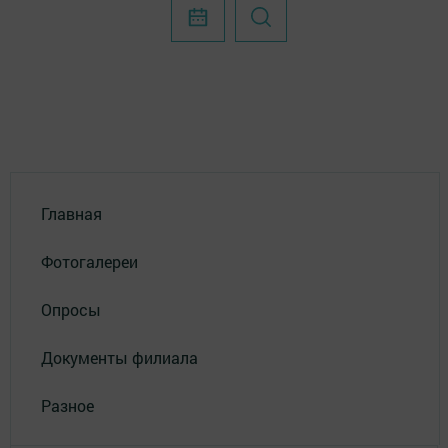
Главная
Фотогалереи
Опросы
Документы филиала
Разное