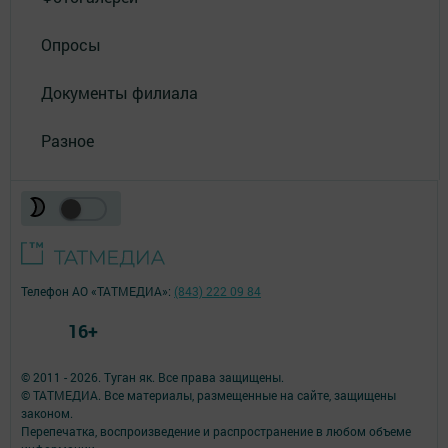
Опросы
Документы филиала
Разное
Телефон АО «ТАТМЕДИА»:
(843) 222 09 84
16+
© 2011 - 2026. Туган як. Все права защищены.
© ТАТМЕДИА. Все материалы, размещенные на сайте, защищены
законом.
Перепечатка, воспроизведение и распространение в любом объеме