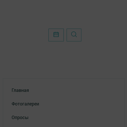
Главная
Фотогалереи
Опросы