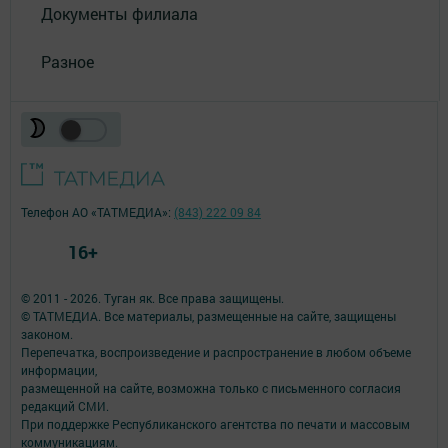
Документы филиала
Разное
Телефон АО «ТАТМЕДИА»:
(843) 222 09 84
16+
© 2011 - 2026. Туган як. Все права защищены.
© ТАТМЕДИА. Все материалы, размещенные на сайте, защищены
законом.
Перепечатка, воспроизведение и распространение в любом объеме
информации,
размещенной на сайте, возможна только с письменного согласия
редакций СМИ.
При поддержке Республиканского агентства по печати и массовым
коммуникациям.