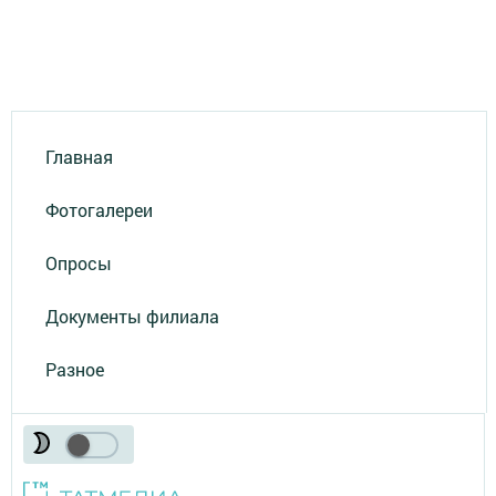
Главная
Фотогалереи
Опросы
Документы филиала
Разное