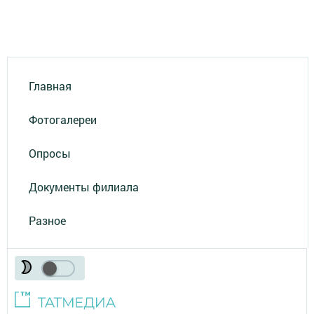
Главная
Фотогалереи
Опросы
Документы филиала
Разное