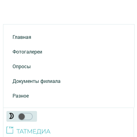
Главная
Фотогалереи
Опросы
Документы филиала
Разное