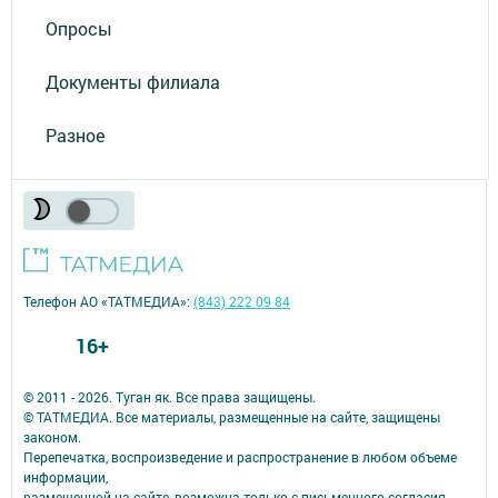
Опросы
Документы филиала
Разное
Телефон АО «ТАТМЕДИА»:
(843) 222 09 84
16+
© 2011 - 2026. Туган як. Все права защищены.
© ТАТМЕДИА. Все материалы, размещенные на сайте, защищены
законом.
Перепечатка, воспроизведение и распространение в любом объеме
информации,
размещенной на сайте, возможна только с письменного согласия