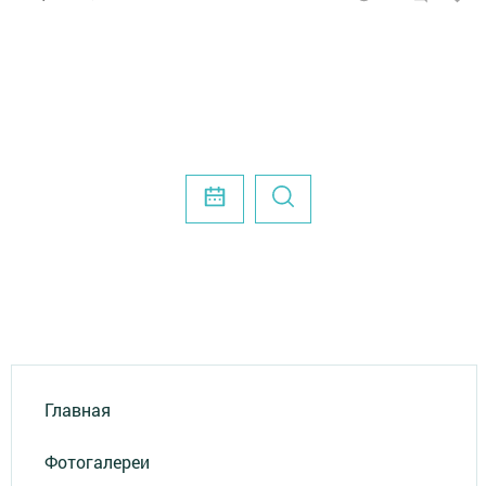
Главная
Фотогалереи