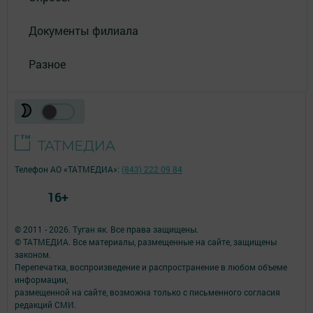
Документы филиала
Разное
Телефон АО «ТАТМЕДИА»:
(843) 222 09 84
16+
© 2011 - 2026. Туган як. Все права защищены.
© ТАТМЕДИА. Все материалы, размещенные на сайте, защищены
законом.
Перепечатка, воспроизведение и распространение в любом объеме
информации,
размещенной на сайте, возможна только с письменного согласия
редакций СМИ.