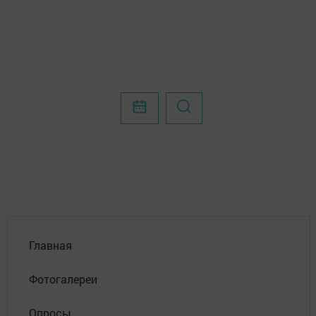
Главная
Фотогалереи
Опросы