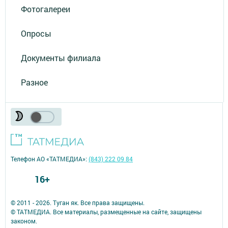
Фотогалереи
Опросы
Документы филиала
Разное
Телефон АО «ТАТМЕДИА»:
(843) 222 09 84
16+
© 2011 - 2026. Туган як. Все права защищены.
© ТАТМЕДИА. Все материалы, размещенные на сайте, защищены
законом.