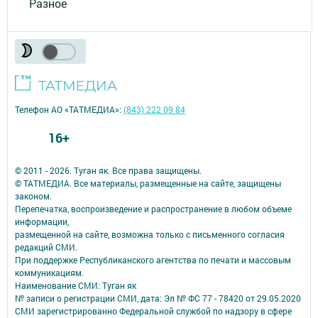
Разное
Телефон АО «ТАТМЕДИА»:
(843) 222 09 84
16+
© 2011 - 2026. Туган як. Все права защищены.
© ТАТМЕДИА. Все материалы, размещенные на сайте, защищены
законом.
Перепечатка, воспроизведение и распространение в любом объеме
информации,
размещенной на сайте, возможна только с письменного согласия
редакций СМИ.
При поддержке Республиканского агентства по печати и массовым
коммуникациям.
Наименование СМИ: Туган як
№ записи о регистрации СМИ, дата: Эл № ФС 77 - 78420 от 29.05.2020
СМИ зарегистрированно Федеральной службой по надзору в сфере