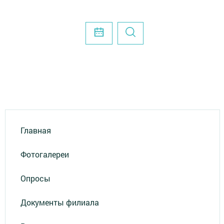
Главная
Фотогалереи
Опросы
Документы филиала