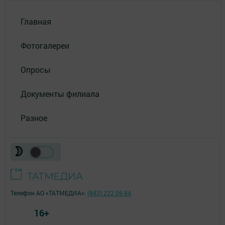
Главная
Фотогалереи
Опросы
Документы филиала
Разное
Телефон АО «ТАТМЕДИА»:
(843) 222 09 84
16+