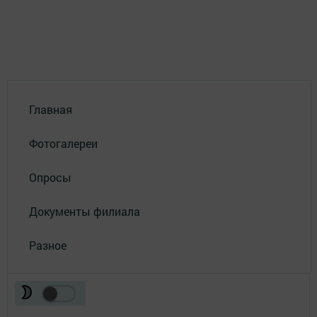
Главная
Фотогалереи
Опросы
Документы филиала
Разное