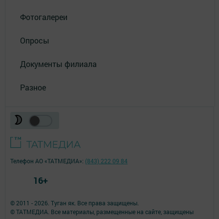
Фотогалереи
Опросы
Документы филиала
Разное
Телефон АО «ТАТМЕДИА»:
(843) 222 09 84
16+
© 2011 - 2026. Туган як. Все права защищены.
© ТАТМЕДИА. Все материалы, размещенные на сайте, защищены