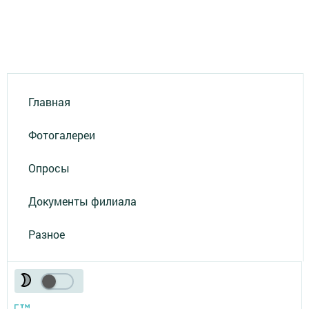
Главная
Фотогалереи
Опросы
Документы филиала
Разное