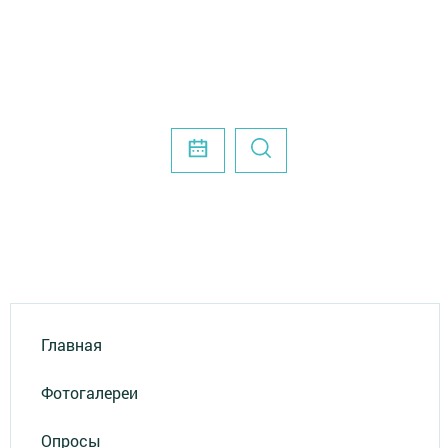
Главная
Фотогалереи
Опросы