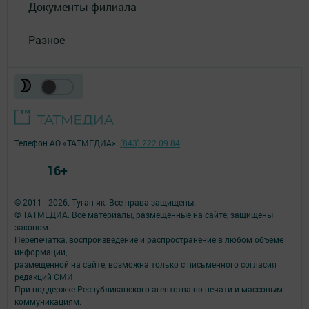
Документы филиала
Разное
Телефон АО «ТАТМЕДИА»:
(843) 222 09 84
16+
© 2011 - 2026. Туган як. Все права защищены.
© ТАТМЕДИА. Все материалы, размещенные на сайте, защищены
законом.
Перепечатка, воспроизведение и распространение в любом объеме
информации,
размещенной на сайте, возможна только с письменного согласия
редакций СМИ.
При поддержке Республиканского агентства по печати и массовым
коммуникациям.