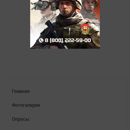
Главная
Фотогалереи
Опросы