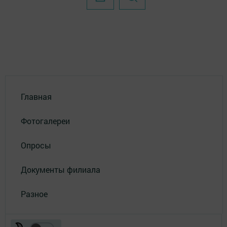
Главная
Фотогалереи
Опросы
Документы филиала
Разное