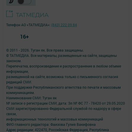
Телефон АО «ТАТМЕДИА»:
(843) 222 09 84
16+
© 2011 - 2026. Туган як. Все права защищены.
© ТАТМЕДИА. Все материалы, размещенные на сайте, защищены
законом.
Перепечатка, воспроизведение и распространение в любом объеме
информации,
размещенной на сайте, возможна только с письменного согласия
редакций СМИ.
При поддержке Республиканского агентства по печати и массовым
коммуникациям.
Наименование СМИ: Туган як
№ записи о регистрации СМИ, дата: Эл № ФС 77 - 78420 от 29.05.2020
СМИ зарегистрированно Федеральной службой по надзору в сфере
связи,
информационных технологий и массовых коммуникаций
ФИО главного редактора: Фаизова Гулия Вакифовна
Адрес редакции: 422470, Российская Федерация, Республика