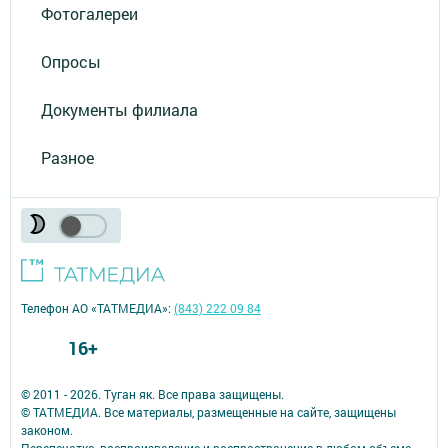
Фотогалереи
Опросы
Документы филиала
Разное
Телефон АО «ТАТМЕДИА»:
(843) 222 09 84
16+
© 2011 - 2026. Туган як. Все права защищены.
© ТАТМЕДИА. Все материалы, размещенные на сайте, защищены
законом.
Перепечатка, воспроизведение и распространение в любом объеме