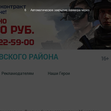
6
Автоматическое закрытие баннера через
СКОГО РАЙОНА
16+
Рекламодателям
Наши Герои