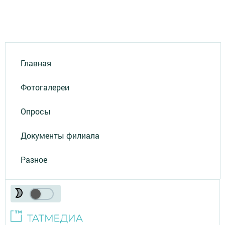
Главная
Фотогалереи
Опросы
Документы филиала
Разное