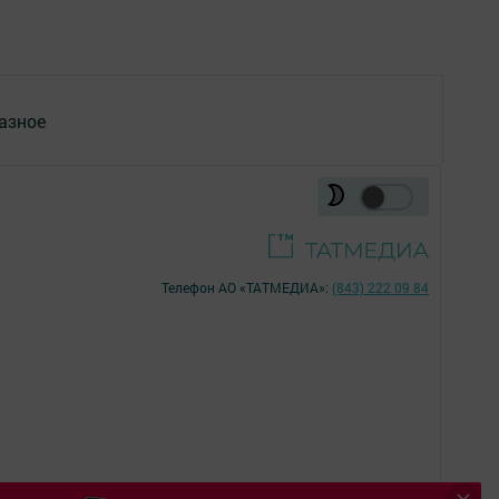
азное
Телефон АО «ТАТМЕДИА»:
(843) 222 09 84