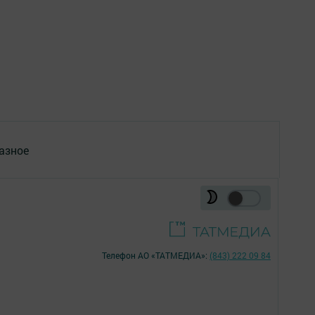
азное
Телефон АО «ТАТМЕДИА»:
(843) 222 09 84