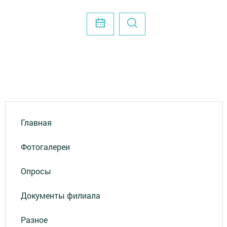
Главная
Фотогалереи
Опросы
Документы филиала
Разное