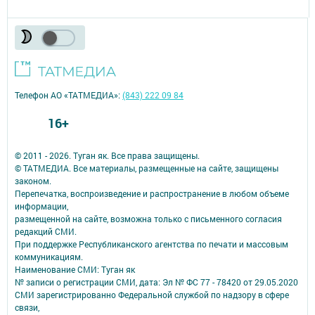
Телефон АО «ТАТМЕДИА»:
(843) 222 09 84
16+
© 2011 - 2026. Туган як. Все права защищены.
© ТАТМЕДИА. Все материалы, размещенные на сайте, защищены
законом.
Перепечатка, воспроизведение и распространение в любом объеме
информации,
размещенной на сайте, возможна только с письменного согласия
редакций СМИ.
При поддержке Республиканского агентства по печати и массовым
коммуникациям.
Наименование СМИ: Туган як
№ записи о регистрации СМИ, дата: Эл № ФС 77 - 78420 от 29.05.2020
СМИ зарегистрированно Федеральной службой по надзору в сфере
связи,