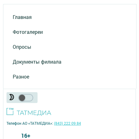
Главная
Фотогалереи
Опросы
Документы филиала
Разное
Телефон АО «ТАТМЕДИА»:
(843) 222 09 84
16+