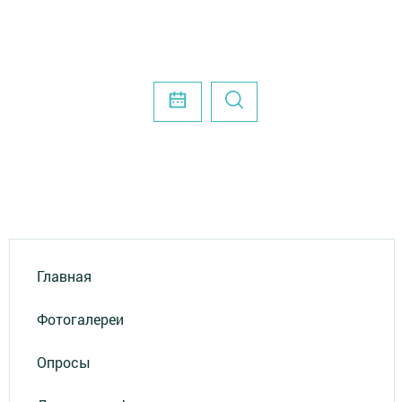
Главная
Фотогалереи
Опросы