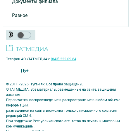
Документы филиала
Разное
Телефон АО «ТАТМЕДИА»:
(843) 222 09 84
16+
© 2011 - 2026. Туган як. Все права защищены.
© ТАТМЕДИА. Все материалы, размещенные на сайте, защищены
законом.
Перепечатка, воспроизведение и распространение в любом объеме
информации,
размещенной на сайте, возможна только с письменного согласия
редакций СМИ.
При поддержке Республиканского агентства по печати и массовым
коммуникациям.