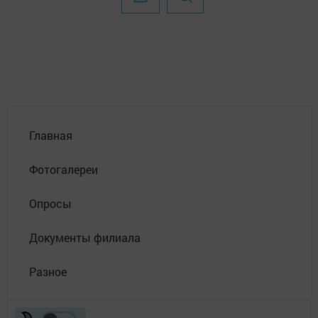
Главная
Фотогалереи
Опросы
Документы филиала
Разное