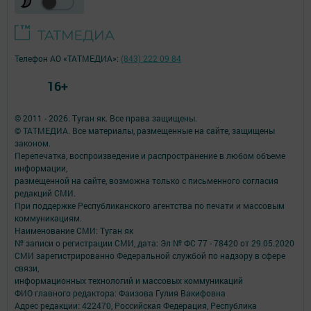
Телефон АО «ТАТМЕДИА»:
(843) 222 09 84
16+
© 2011 - 2026. Туган як. Все права защищены.
© ТАТМЕДИА. Все материалы, размещенные на сайте, защищены
законом.
Перепечатка, воспроизведение и распространение в любом объеме
информации,
размещенной на сайте, возможна только с письменного согласия
редакций СМИ.
При поддержке Республиканского агентства по печати и массовым
коммуникациям.
Наименование СМИ: Туган як
№ записи о регистрации СМИ, дата: Эл № ФС 77 - 78420 от 29.05.2020
СМИ зарегистрированно Федеральной службой по надзору в сфере
связи,
информационных технологий и массовых коммуникаций
ФИО главного редактора: Фаизова Гулия Вакифовна
Адрес редакции: 422470, Российская Федерация, Республика