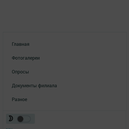
Главная
Фотогалереи
Опросы
Документы филиала
Разное