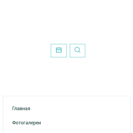
Главная
Фотогалереи