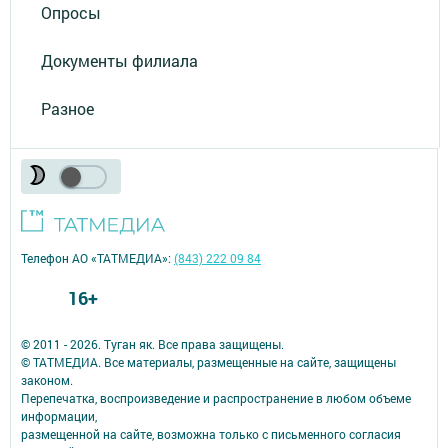
Опросы
Документы филиала
Разное
Телефон АО «ТАТМЕДИА»:
(843) 222 09 84
16+
© 2011 - 2026. Туган як. Все права защищены.
© ТАТМЕДИА. Все материалы, размещенные на сайте, защищены
законом.
Перепечатка, воспроизведение и распространение в любом объеме
информации,
размещенной на сайте, возможна только с письменного согласия