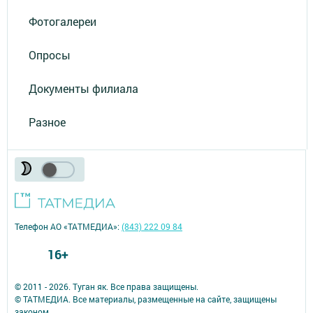
Фотогалереи
Опросы
Документы филиала
Разное
Телефон АО «ТАТМЕДИА»:
(843) 222 09 84
16+
© 2011 - 2026. Туган як. Все права защищены.
© ТАТМЕДИА. Все материалы, размещенные на сайте, защищены
законом.