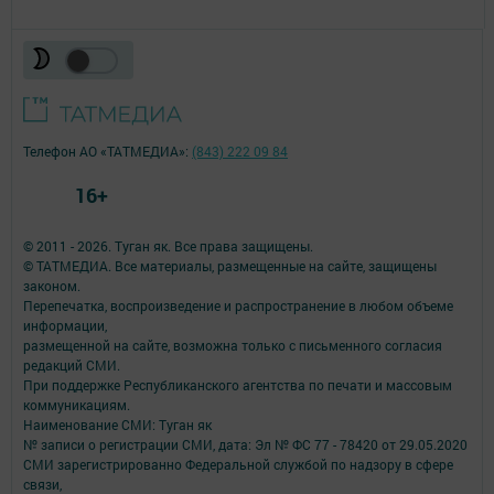
Телефон АО «ТАТМЕДИА»:
(843) 222 09 84
16+
© 2011 - 2026. Туган як. Все права защищены.
© ТАТМЕДИА. Все материалы, размещенные на сайте, защищены
законом.
Перепечатка, воспроизведение и распространение в любом объеме
информации,
размещенной на сайте, возможна только с письменного согласия
редакций СМИ.
При поддержке Республиканского агентства по печати и массовым
коммуникациям.
Наименование СМИ: Туган як
№ записи о регистрации СМИ, дата: Эл № ФС 77 - 78420 от 29.05.2020
СМИ зарегистрированно Федеральной службой по надзору в сфере
связи,