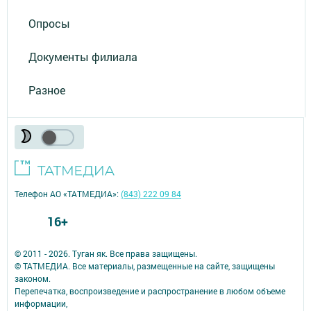
Опросы
Документы филиала
Разное
Телефон АО «ТАТМЕДИА»:
(843) 222 09 84
16+
© 2011 - 2026. Туган як. Все права защищены.
© ТАТМЕДИА. Все материалы, размещенные на сайте, защищены
законом.
Перепечатка, воспроизведение и распространение в любом объеме
информации,