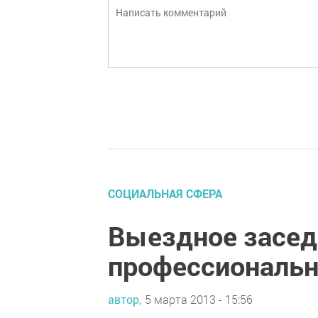
СОЦИАЛЬНАЯ СФЕРА
Выездное засед
профессиональ
автор,
5 марта 2013 - 15:56