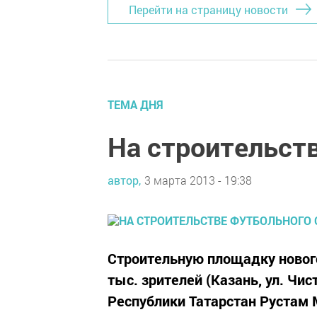
Перейти на страницу новости
ТЕМА ДНЯ
На строительст
автор,
3 марта 2013 - 19:38
Строительную площадку нового
тыс. зрителей (Казань, ул. Чи
Республики Татарстан Рустам 