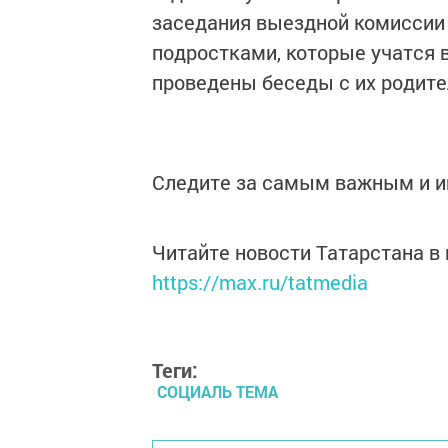
заседания выездной комиссии
подростками, которые учатся
проведены беседы с их родите
Следите за самым важным и 
Читайте новости Татарстана 
https://max.ru/tatmedia
Теги:
СОЦИАЛЬ ТЕМА