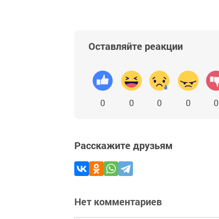
Оставляйте реакции
0
0
0
0
0
Расскажите друзьям
Нет комментариев