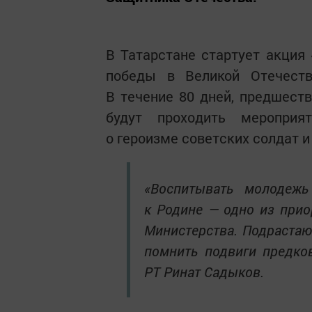
В Татарстане стартует акция
победы в Великой Отечеств
В течение 80 дней, предшеств
будут проходить мероприя
о героизме советских солдат и
«Воспитывать молодежь
к Родине — одно из прио
Министерства. Подрастаю
помнить подвиги предко
РТ Ринат Садыков.