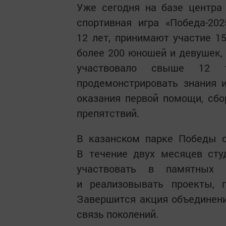
Уже сегодня на базе центра 
спортивная игра «Победа-20
12 лет, принимают участие 1
более 200 юношей и девушек,
участвовало свыше 12 т
продемонстрировать знания и
оказания первой помощи, сбо
препятствий.
В казанском парке Победы с
В течение двух месяцев сту
участвовать в памятных м
и реализовывать проекты, 
Завершится акция объединени
связь поколений.