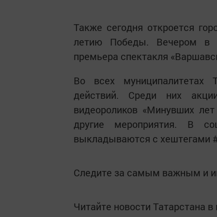
Также сегодня откроется гор
летию Победы. Вечером в 
премьера спектакля «Варшавс
Во всех муниципалитетах 
действий. Среди них акци
видеороликов «Минувших лет
другие мероприятия. В со
выкладываются с хештегами #
Следите за самым важным и 
Читайте новости Татарстана 