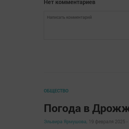
Нет комментариев
ОБЩЕСТВО
Погода в Дрожж
Эльвира Ярмушова,
19 февраля 2025 -