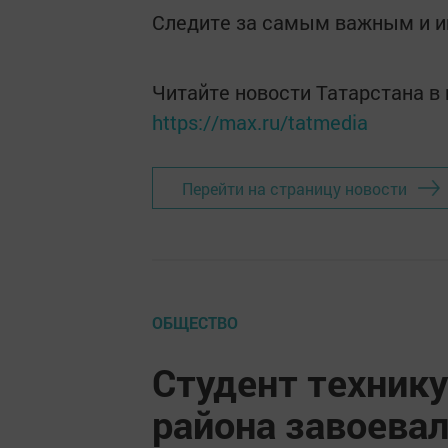
Следите за самым важным и 
Читайте новости Татарстана 
https://max.ru/tatmedia
Перейти на страницу новости
ОБЩЕСТВО
Студент техник
района завоевал