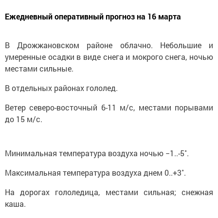
Ежедневный оперативный прогноз на 16 марта
В Дрожжановском районе облачно. Небольшие и
умеренные осадки в виде снега и мокрого снега, ночью
местами сильные.
В отдельных районах гололед.
Ветер северо-восточный 6-11 м/с, местами порывами
до 15 м/с.
Минимальная температура воздуха ночью −1..-5˚.
Максимальная температура воздуха днем 0..+3˚.
На дорогах гололедица, местами сильная; снежная
каша.