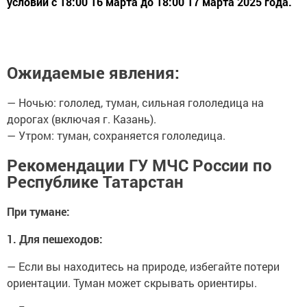
условий с 18:00 16 марта до 18:00 17 марта 2025 года.
Ожидаемые явления:
— Ночью: гололед, туман, сильная гололедица на
дорогах (включая г. Казань).
— Утром: туман, сохраняется гололедица.
Рекомендации ГУ МЧС России по
Республике Татарстан
При тумане:
1. Для пешеходов:
— Если вы находитесь на природе, избегайте потери
ориентации. Туман может скрывать ориентиры.