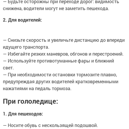
— Будьте осторожны при переходе дорог: видимость
снижена, водители могут не заметить пешехода.
2. Для водителей:
— Снизьте скорость и увеличьте дистанцию до впереди
идущего транспорта.
— Избегайте резких маневров, обгонов и перестроений.
— Используйте противотуманные фары и ближний
свет.
— При необходимости остановки тормозите плавно,
предупреждая других водителей кратковременными
нажатиями на педаль тормоза.
При гололедице:
1. Для пешеходов:
— Носите обувь с нескользящей подошвой.