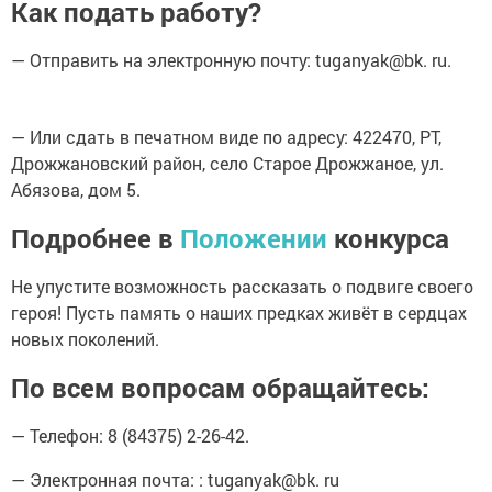
Как подать работу?
— Отправить на электронную почту: tuganyak@bk. ru.
— Или сдать в печатном виде по адресу: 422470, РТ,
Дрожжановский район, село Старое Дрожжаное, ул.
Абязова, дом 5.
Подробнее в
Положении
конкурса
Не упустите возможность рассказать о подвиге своего
героя! Пусть память о наших предках живёт в сердцах
новых поколений.
По всем вопросам обращайтесь:
— Телефон: 8 (84375) 2-26-42.
— Электронная почта: : tuganyak@bk. ru