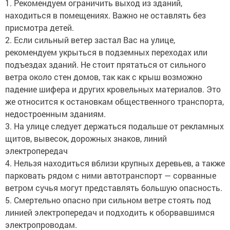
1. Рекомендуем ограничить выход из зданий,
находиться в помещениях. Важно не оставлять без
присмотра детей.
2. Если сильный ветер застал Вас на улице,
рекомендуем укрыться в подземных переходах или
подъездах зданий. Не стоит прятаться от сильного
ветра около стен домов, так как с крыш возможно
падение шифера и других кровельных материалов. Это
же относится к остановкам общественного транспорта,
недостроенным зданиям.
3. На улице следует держаться подальше от рекламных
щитов, вывесок, дорожных знаков, линий
электропередач
4. Нельзя находиться вблизи крупных деревьев, а также
парковать рядом с ними автотранспорт — сорванные
ветром сучья могут представлять большую опасность.
5. Смертельно опасно при сильном ветре стоять под
линией электропередач и подходить к оборвавшимся
электропроводам.