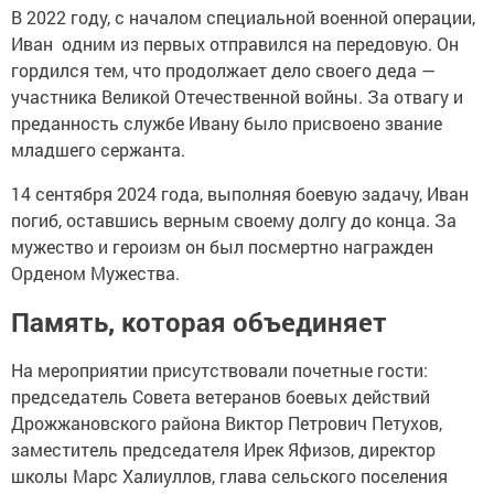
В 2022 году, с началом специальной военной операции,
Иван одним из первых отправился на передовую. Он
гордился тем, что продолжает дело своего деда —
участника Великой Отечественной войны. За отвагу и
преданность службе Ивану было присвоено звание
младшего сержанта.
14 сентября 2024 года, выполняя боевую задачу, Иван
погиб, оставшись верным своему долгу до конца. За
мужество и героизм он был посмертно награжден
Орденом Мужества.
Память, которая объединяет
На мероприятии присутствовали почетные гости:
председатель Совета ветеранов боевых действий
Дрожжановского района Виктор Петрович Петухов,
заместитель председателя Ирек Яфизов, директор
школы Марс Халиуллов, глава сельского поселения