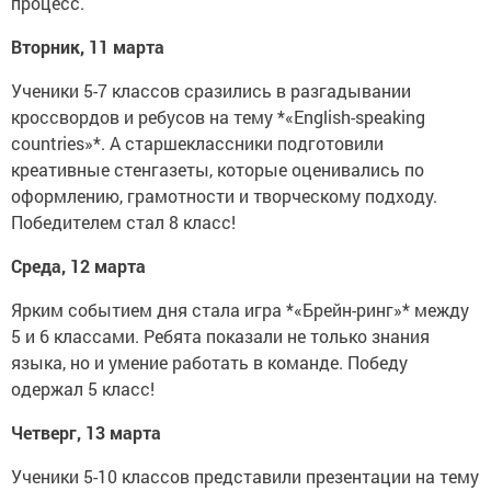
процесс.
Вторник, 11 марта
Ученики 5-7 классов сразились в разгадывании
кроссвордов и ребусов на тему *«English-speaking
countries»*. А старшеклассники подготовили
креативные стенгазеты, которые оценивались по
оформлению, грамотности и творческому подходу.
Победителем стал 8 класс!
Среда, 12 марта
Ярким событием дня стала игра *«Брейн-ринг»* между
5 и 6 классами. Ребята показали не только знания
языка, но и умение работать в команде. Победу
одержал 5 класс!
Четверг, 13 марта
Ученики 5-10 классов представили презентации на тему