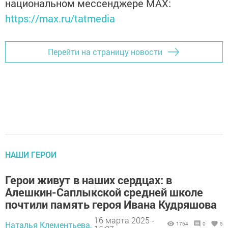
национальном мессенджере MАХ:
https://max.ru/tatmedia
Перейти на страницу новости
НАШИ ГЕРОИ
Герои живут в наших сердцах: в
Алешкин-Саплыкской средней школе
почтили память героя Ивана Кудряшова
16 марта 2025 -
Наталья Клементьева,
1764
0
5