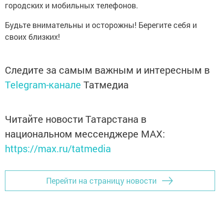
городских и мобильных телефонов.
Будьте внимательны и осторожны! Берегите себя и
своих близких!
Следите за самым важным и интересным в
Telegram-канале
Татмедиа
Читайте новости Татарстана в
национальном мессенджере MАХ:
https://max.ru/tatmedia
Перейти на страницу новости