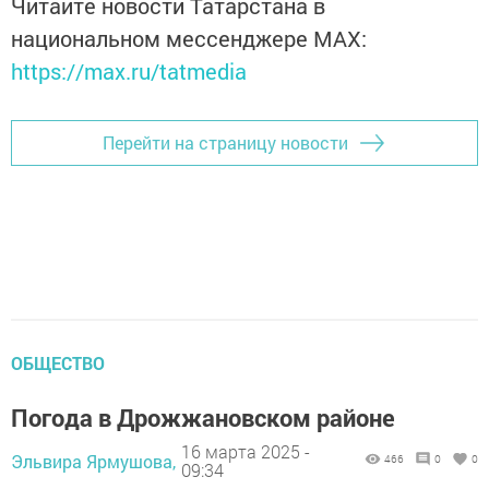
Читайте новости Татарстана в
национальном мессенджере MАХ:
https://max.ru/tatmedia
Перейти на страницу новости
ОБЩЕСТВО
Погода в Дрожжановском районе
16 марта 2025 -
Эльвира Ярмушова,
466
0
0
09:34