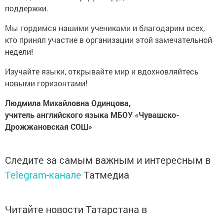
поддержки.
Мы гордимся нашими учениками и благодарим всех,
кто принял участие в организации этой замечательной
недели!
Изучайте языки, открывайте мир и вдохновляйтесь
новыми горизонтами!
Людмила Михайловна Одинцова,
учитель английского языка МБОУ «Чувашско-
Дрожжановская СОШ»
Следите за самым важным и интересным в
Telegram-канале
Татмедиа
Читайте новости Татарстана в