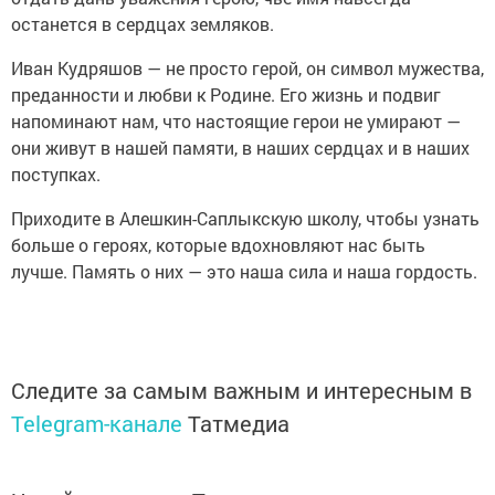
останется в сердцах земляков.
Иван Кудряшов — не просто герой, он символ мужества,
преданности и любви к Родине. Его жизнь и подвиг
напоминают нам, что настоящие герои не умирают —
они живут в нашей памяти, в наших сердцах и в наших
поступках.
Приходите в Алешкин-Саплыкскую школу, чтобы узнать
больше о героях, которые вдохновляют нас быть
лучше. Память о них — это наша сила и наша гордость.
Следите за самым важным и интересным в
Telegram-канале
Татмедиа