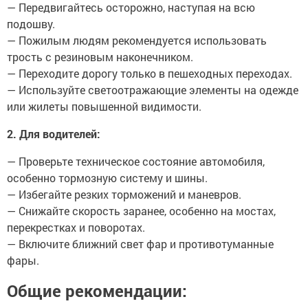
— Передвигайтесь осторожно, наступая на всю
подошву.
— Пожилым людям рекомендуется использовать
трость с резиновым наконечником.
— Переходите дорогу только в пешеходных переходах.
— Используйте светоотражающие элементы на одежде
или жилеты повышенной видимости.
2. Для водителей:
— Проверьте техническое состояние автомобиля,
особенно тормозную систему и шины.
— Избегайте резких торможений и маневров.
— Снижайте скорость заранее, особенно на мостах,
перекрестках и поворотах.
— Включите ближний свет фар и противотуманные
фары.
Общие рекомендации: