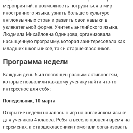
мероприятий, а возможность погрузиться в мир
иностранного языка, узнать больше о культуре
англоязычных стран и развить свои навыки в
увлекательной форме. Учитель английского языка,
Людмила Михайловна Одинцова, организовала
насыщенную программу, которая заинтересовала как
младших школьников, так и старшеклассников.
Программа недели
Каждый день был посвящен разным активностям,
которые позволили каждому ученику найти что-то
интересное для себя:
Понедельник, 10 марта
Открытие недели началось с игр на английском языке
для учеников 4 класса. Ребята весело провели время на
переменах, а старшеклассники помогали организовать