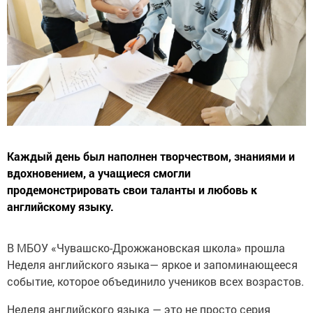
Каждый день был наполнен творчеством, знаниями и
вдохновением, а учащиеся смогли
продемонстрировать свои таланты и любовь к
английскому языку.
В МБОУ «Чувашско-Дрожжановская школа» прошла
Неделя английского языка— яркое и запоминающееся
событие, которое объединило учеников всех возрастов.
Неделя английского языка — это не просто серия