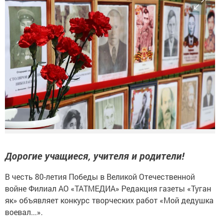
Дорогие учащиеся, учителя и родители!
В честь 80-летия Победы в Великой Отечественной
войне Филиал АО «ТАТМЕДИА» Редакция газеты «Туган
як» объявляет конкурс творческих работ «Мой дедушка
воевал...».