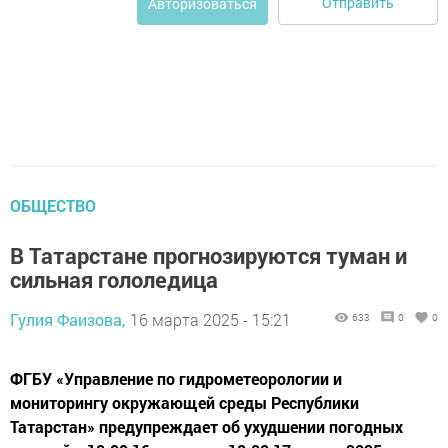
Отправить
Авторизоваться
ОБЩЕСТВО
В Татарстане прогнозируются туман и
сильная гололедица
Гулия Фаизова,
16 марта 2025 - 15:21
633
0
0
ФГБУ «Управление по гидрометеорологии и
мониторингу окружающей среды Республики
Татарстан» предупреждает об ухудшении погодных