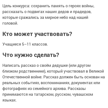
Цель конкурса: сохранить память о героях войны,
рассказать о подвигах наших дедов и прадедов,
которые сражались за мирное небо над нашей
головой.
Кто может участвовать?
Учащиеся 5–11 классов.
Что нужно сделать?
Написать рассказ о своём дедушке (или другом
близком родственнике), который участвовал в Великой
Отечественной войне. Рассказ должен быть основан на
реальных событиях, воспоминаниях, документах или
фотографиях из семейного архива. Рассказы
принимаются на татарском, русском, чувашском
языках.