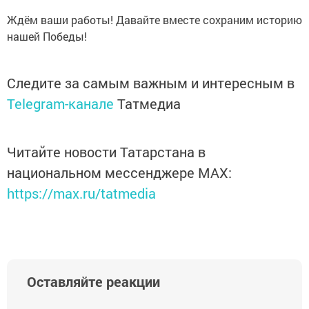
Ждём ваши работы! Давайте вместе сохраним историю
нашей Победы!
Следите за самым важным и интересным в
Telegram-канале
Татмедиа
Читайте новости Татарстана в
национальном мессенджере MАХ:
https://max.ru/tatmedia
Оставляйте реакции