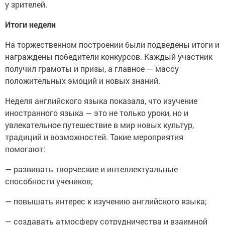
у зрителей.
Итоги недели
На торжественном построении были подведены итоги и
награждены победители конкурсов. Каждый участник
получил грамоты и призы, а главное — массу
положительных эмоций и новых знаний.
Неделя английского языка показала, что изучение
иностранного языка — это не только уроки, но и
увлекательное путешествие в мир новых культур,
традиций и возможностей. Такие мероприятия
помогают:
— развивать творческие и интеллектуальные
способности учеников;
— повышать интерес к изучению английского языка;
— создавать атмосферу сотрудничества и взаимной